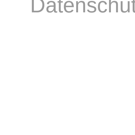
Datenschu