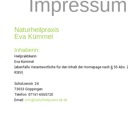
Impressum
Naturheilpraxis
Eva Kümmel
Inhaberin:
Heilpraktikerin
Eva Kümmel
(ebenfalls Verantwortliche für den Inhalt der Homepage nach § 55 Abs. 
RStV)
Schützenstr. 24
73033 Göppingen
Telefon: 07161-6565720
Email:
info@naturheilpraxis-ek.de